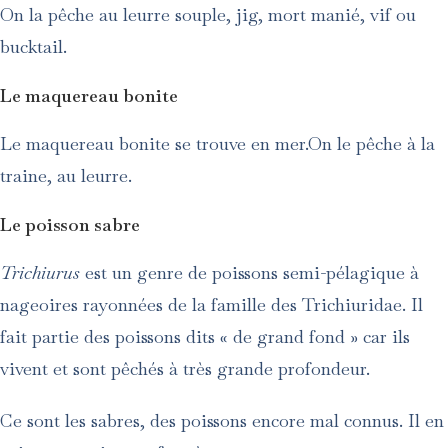
On la pêche au leurre souple, jig, mort manié, vif ou
bucktail.
Le maquereau bonite
Le maquereau bonite se trouve en mer.On le pêche à la
traine, au leurre.
Le poisson sabre
Trichiurus
est un genre de poissons semi-pélagique à
nageoires rayonnées de la famille des Trichiuridae. Il
fait partie des poissons dits « de grand fond » car ils
vivent et sont pêchés à très grande profondeur.
Ce sont les sabres, des poissons encore mal connus. Il en