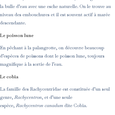
la bulle d’eau avec une esche naturelle. On le trouve au
niveau des embouchures et il est souvent actif à marée
descendante.
Le poisson lune
En pêchant à la palangrotte, on découvre beaucoup
d’espèces de poissons dont le poisson lune, toujours
magnifique à la sortie de l’eau.
Le cobia
La famille des Rachycentridae est constituée d’un seul
genre,
Rachycentron
, et d’une seule
espèce,
Rachycentron canadum
dite Cobia.