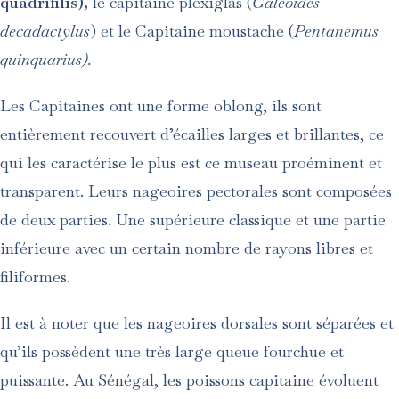
quadrifilis),
le capitaine plexiglas (
Galeoides
decadactylus
) et le Capitaine moustache (
Pentanemus
quinquarius).
Les Capitaines ont une forme oblong, ils sont
entièrement recouvert d’écailles larges et brillantes, ce
qui les caractérise le plus est ce museau proéminent et
transparent. Leurs nageoires pectorales sont composées
de deux parties. Une supérieure classique et une partie
inférieure avec un certain nombre de rayons libres et
filiformes.
Il est à noter que les nageoires dorsales sont séparées et
qu’ils possèdent une très large queue fourchue et
puissante. Au Sénégal, les poissons capitaine évoluent