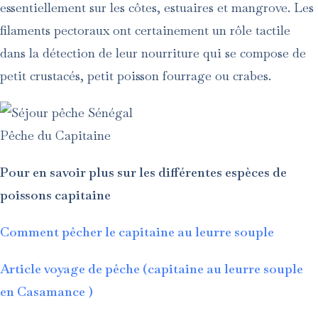
essentiellement sur les côtes, estuaires et mangrove. Les
filaments pectoraux ont certainement un rôle tactile
dans la détection de leur nourriture qui se compose de
petit crustacés, petit poisson fourrage ou crabes.
Pêche du Capitaine
Pour en savoir plus sur les différentes espèces de
poissons capitaine
Comment pêcher le capitaine au leurre souple
Article voyage de pêche (capitaine au leurre souple
en Casamance )