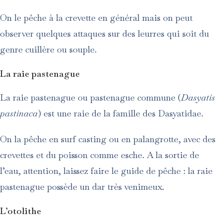
On le pêche à la crevette en général mais on peut
observer quelques attaques sur des leurres qui soit du
genre cuillère ou souple.
La raie pastenague
La raie pastenague ou pastenague commune (
Dasyatis
pastinaca
) est une raie de la famille des Dasyatidae.
On la pêche en surf casting ou en palangrotte, avec des
crevettes et du poisson comme esche. A la sortie de
l’eau, attention, laissez faire le guide de pêche : la raie
pastenague possède un dar très venimeux.
L’otolithe