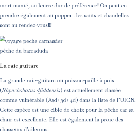
mort manié, au leurre dur de préférence! On peut en
prendre également au popper : les sauts et chandelles
sont au rendez-vous!!!
pêche du barraduda
La raie guitare
La grande raie-guitare ou poisson-paille à pois
(
Rhynchobatus djiddensis
) est actuellement classée
comme vulnérable (A2d+3d+4d) dans la liste de l’UICN.
Cette espèce est une cible de choix pour la pêche car sa
chair est excellente. Elle est également la proie des
chasseurs d’ailerons.