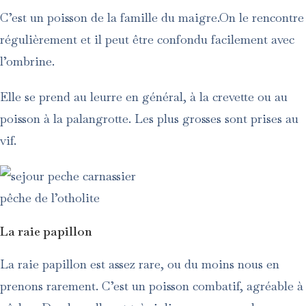
C’est un poisson de la famille du maigre.On le rencontre
régulièrement et il peut être confondu facilement avec
l’ombrine.
Elle se prend au leurre en général, à la crevette ou au
poisson à la palangrotte. Les plus grosses sont prises au
vif.
pêche de l’otholite
La raie papillon
La raie papillon est assez rare, ou du moins nous en
prenons rarement. C’est un poisson combatif, agréable à