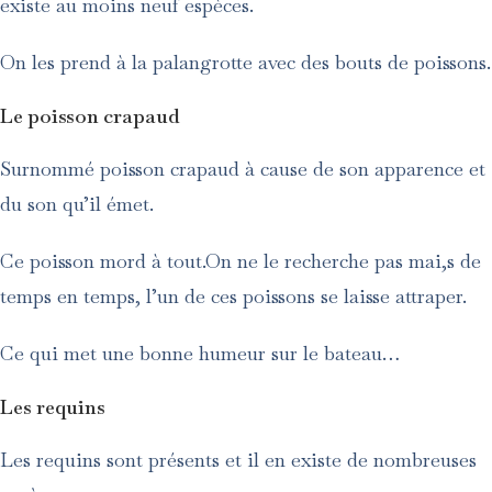
existe au moins neuf espèces.
On les prend à la palangrotte avec des bouts de poissons.
Le poisson crapaud
Surnommé poisson crapaud à cause de son apparence et
du son qu’il émet.
Ce poisson mord à tout.On ne le recherche pas mai,s de
temps en temps, l’un de ces poissons se laisse attraper.
Ce qui met une bonne humeur sur le bateau…
Les requins
Les requins sont présents et il en existe de nombreuses