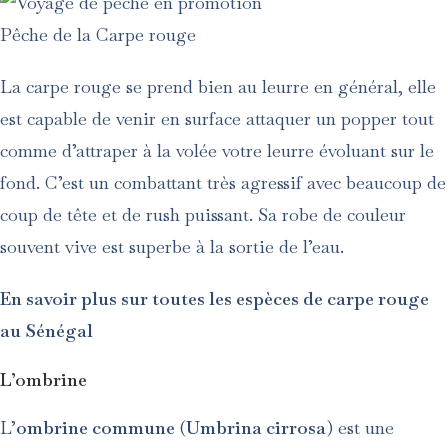
Pêche de la Carpe rouge
La carpe rouge se prend bien au leurre en général, elle
est capable de venir en surface attaquer un popper tout
comme d’attraper à la volée votre leurre évoluant sur le
fond. C’est un combattant très agressif avec beaucoup de
coup de tête et de rush puissant. Sa robe de couleur
souvent vive est superbe à la sortie de l’eau.
En savoir plus sur toutes les espèces de carpe rouge
au Sénégal
L’ombrine
L’
ombrine commune
(
Umbrina cirrosa
) est une