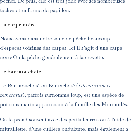
pêcher. De plus, elle est très jolie avec ses nombreuses
taches et sa forme de papillon.
La carpe noire
Nous avons dans notre zone de pêche beaucoup
d’espèces voisines des carpes. Ici il s’agit d’une carpe
noire.On la pêche généralement à la crevette.
Le bar moucheté
Le Bar moucheté ou Bar tacheté (
Dicentrarchus
punctatus
), parfois surnommé loup, est une espèce de
poissons marin appartenant à la famille des Moronidés.
On le prend souvent avec des petits leurres ou à l’aide de
mitraillette, d’une cuillère ondulante, mais également à