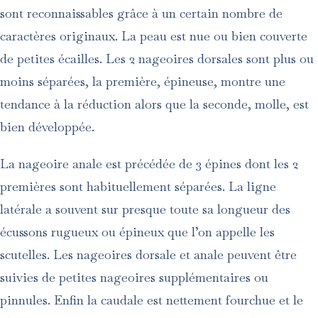
sont reconnaissables grâce à un certain nombre de
caractères originaux. La peau est nue ou bien couverte
de petites écailles. Les 2 nageoires dorsales sont plus ou
moins séparées, la première, épineuse, montre une
tendance à la réduction alors que la seconde, molle, est
bien développée.
La nageoire anale est précédée de 3 épines dont les 2
premières sont habituellement séparées. La ligne
latérale a souvent sur presque toute sa longueur des
écussons rugueux ou épineux que l’on appelle les
scutelles. Les nageoires dorsale et anale peuvent être
suivies de petites nageoires supplémentaires ou
pinnules. Enfin la caudale est nettement fourchue et le