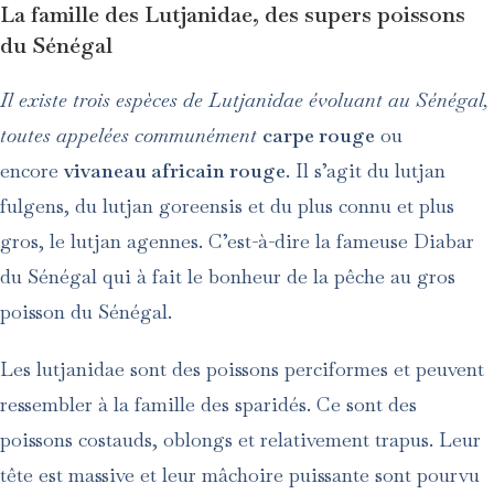
La famille des
Lutjanidae
, des supers poissons
du Sénégal
Il existe trois espèces de Lutjanidae évoluant au Sénégal,
toutes appelées communément
carpe rouge
ou
encore
vivaneau africain rouge
. Il s’agit du lutjan
fulgens, du lutjan goreensis et du plus connu et plus
gros, le lutjan agennes. C’est-à-dire la fameuse Diabar
du Sénégal qui à fait le bonheur de la pêche au gros
poisson du Sénégal.
Les lutjanidae sont des poissons perciformes et peuvent
ressembler à la famille des sparidés. Ce sont des
poissons costauds, oblongs et relativement trapus. Leur
tête est massive et leur mâchoire puissante sont pourvu