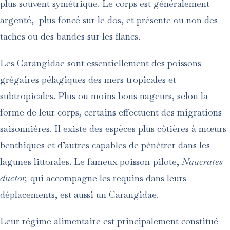
plus souvent symétrique. Le corps est généralement
argenté, plus foncé sur le dos, et présente ou non des
taches ou des bandes sur les flancs.
Les Carangidae sont essentiellement des poissons
grégaires pélagiques des mers tropicales et
subtropicales. Plus ou moins bons nageurs, selon la
forme de leur corps, certains effectuent des migrations
saisonnières. Il existe des espèces plus côtières à mœurs
benthiques et d’autres capables de pénétrer dans les
lagunes littorales. Le fameux poisson-pilote,
Naucrates
ductor,
qui accompagne les requins dans leurs
déplacements, est aussi un Carangidae.
Leur régime alimentaire est principalement constitué