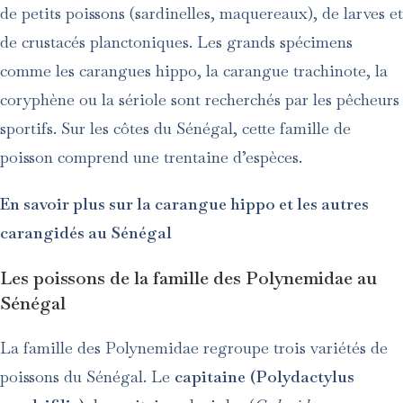
de petits poissons (sardinelles, maquereaux), de larves et
de crustacés planctoniques. Les grands spécimens
comme les carangues hippo, la carangue trachinote, la
coryphène ou la sériole sont recherchés par les pêcheurs
sportifs. Sur les côtes du Sénégal, cette famille de
poisson comprend une trentaine d’espèces.
En savoir plus sur la carangue hippo et les autres
carangidés au Sénégal
Les poissons de la famille des
Polynemidae au
Sénégal
La famille des Polynemidae regroupe trois variétés de
poissons du Sénégal. Le
capitaine
(Polydactylus