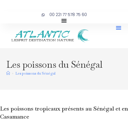
00 221 77 578 75 60
Les poissons du Sénégal
>
Les poissons du Sénégal
Les poissons tropicaux présents au Sénégal et en
Casamance