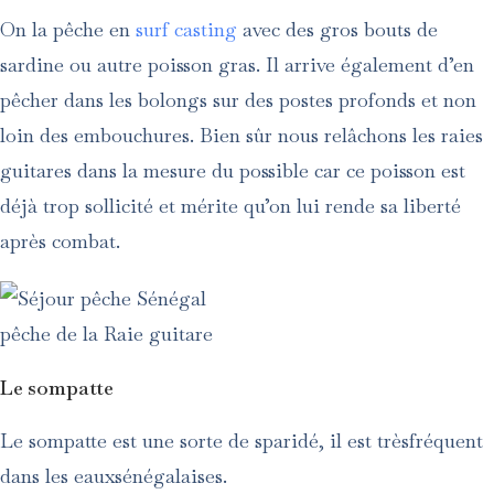
On la pêche en
surf casting
avec des gros bouts de
sardine ou autre poisson gras. Il arrive également d’en
pêcher dans les bolongs sur des postes profonds et non
loin des embouchures. Bien sûr nous relâchons les raies
guitares dans la mesure du possible car ce poisson est
déjà trop sollicité et mérite qu’on lui rende sa liberté
après combat.
pêche de la Raie guitare
Le sompatte
Le sompatte est une sorte de sparidé, il est trèsfréquent
dans les eauxsénégalaises.