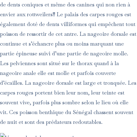
de dents coniques et même des canines qui non rien à
envier aux rottweilers!! Le palais des carpes rouges est
également doté de dents villiformes qui empêchent tout
poisson de ressortir de cet antre. La nageoire dorsale est
continue et s’échancre plus ou moins marquant une
partie épineuse suivi d’une partie de nageoire molle.
Les pelviennes sont situé sur le thorax quand à la
nageoire anale elle est molle et parfois couverte
d’écailles. La nageoire dorsale est large et tronquée. Les
carpes rouges portent bien leur nom, leur teinte est
souvent vive, parfois plus sombre selon le lieu où elle
vit. Ces poisson benthique du Sénégal chassent souvent
de nuit et sont des prédateurs redoutables.