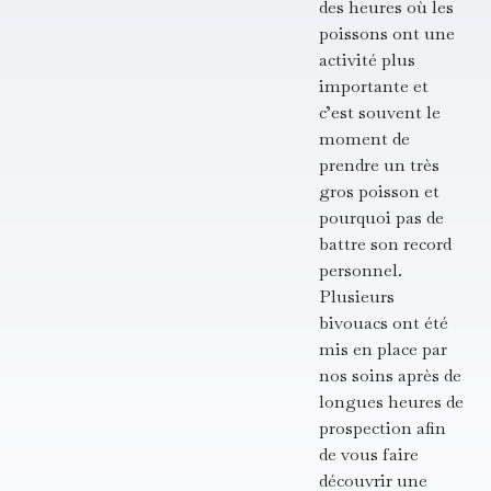
des heures où les
poissons ont une
activité plus
importante et
c’est souvent le
moment de
prendre un très
gros poisson et
pourquoi pas de
battre son record
personnel.
Plusieurs
bivouacs ont été
mis en place par
nos soins après de
longues heures de
prospection afin
de vous faire
découvrir une