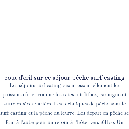
Aperçu du séjour surf casting
cout d'œil sur ce séjour pêche surf casting
Les séjours surf cating visent essentiellement les
poissons côtier comme les raies, otolithes, carangue et
autre espèces variées. Les techniques de pêche sont le
surf casting et la pêche au leurre. Les départ en pêche se
font à l’aube pour un retour à l’hôtel vers 16H00. Un