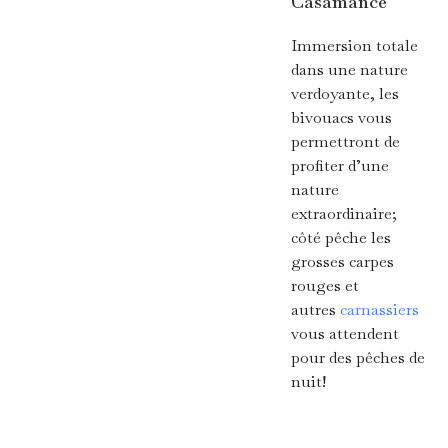
Casamance
Immersion totale
dans une nature
verdoyante, les
bivouacs vous
permettront de
profiter d’une
nature
extraordinaire;
côté pêche les
grosses carpes
rouges et
autres
carnassiers
vous attendent
pour des pêches de
nuit!