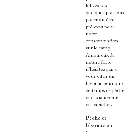
kill. Seuls
quelques poissons
pourront être
prélevés pour
notre
consommation
sur le camp.
Amoureux de
nature forte
n’hésitez pas à
vous offrir un
bivouac pour plus
de temps de pêche
et des souvenirs
en pagaille…
Pêche et
bivouac en