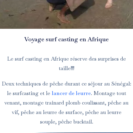
Voyage surf casting en Afrique
Le surf casting en Afrique réserve des surprises de
taille!!!
Deux techniques de pêche durant ce séjour au Sénégal:
le surfcasting et le
lancer de leurre
. Montage tout
venant, montage trainard plomb coulissant, pêche au
vif, pêche au leurre de surface, pêche au leurre
souple, pêche bucktail.