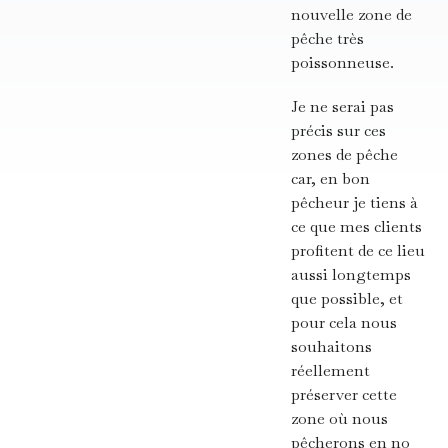
nouvelle zone de
pêche très
poissonneuse.
Je ne serai pas
précis sur ces
zones de pêche
car, en bon
pêcheur je tiens à
ce que mes clients
profitent de ce lieu
aussi longtemps
que possible, et
pour cela nous
souhaitons
réellement
préserver cette
zone où nous
pêcherons en no