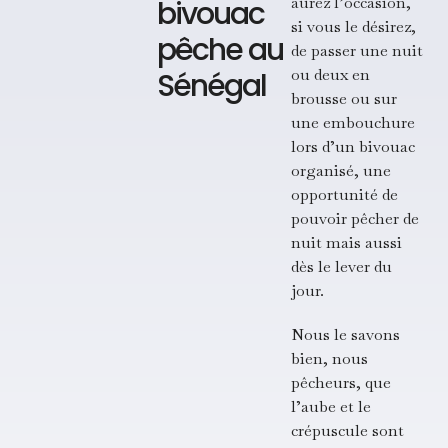
aurez l’occasion,
bivouac
si vous le désirez,
pêche au
de passer une nuit
ou deux en
Sénégal
brousse ou sur
une embouchure
lors d’un bivouac
organisé, une
opportunité de
pouvoir pêcher de
nuit mais aussi
dès le lever du
jour.
Nous le savons
bien, nous
pêcheurs, que
l’aube et le
crépuscule sont